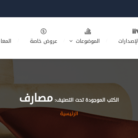
لإصدارات
الموضوعات
عروض خاصة
المعا
مصارف
الكتب الموجودة تحت التصنيف:
الرئيسية