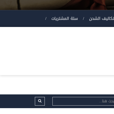
كاليف الشحن
/
سلة المشتريات
/