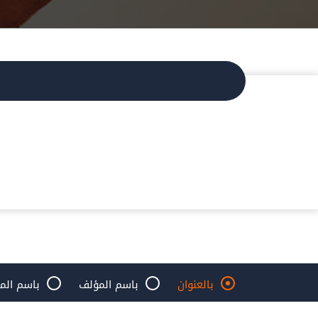
بالعنوان
باسم المؤلف
باسم الم