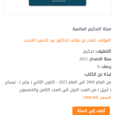
مجلة التحكيم العالمية
المؤلف:
تصدر عن مكتب الدكتور عبد الحميد الاحدب
التصنيف:
تحكيم
سنة الاصدار:
2023
ردمك:
0
نبذة عن الكتاب:
من العام 2009 الى العام 2023 - كانون الثاني ( يناير ) - نيسان
( أبريل ) من العدد الاول الى العدد الثامن والخمسون
السعر:
$1960.00
أضف إلى السلة