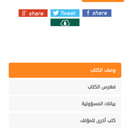
وصف الكتاب
فهرس الكتاب
بيانات المسؤولية
كتب أخرى للمؤلف