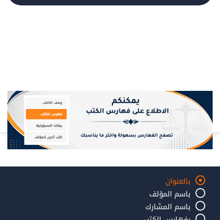
بالعنوان
باسم المؤلف
باسم المشارك
بفهارس الكتب