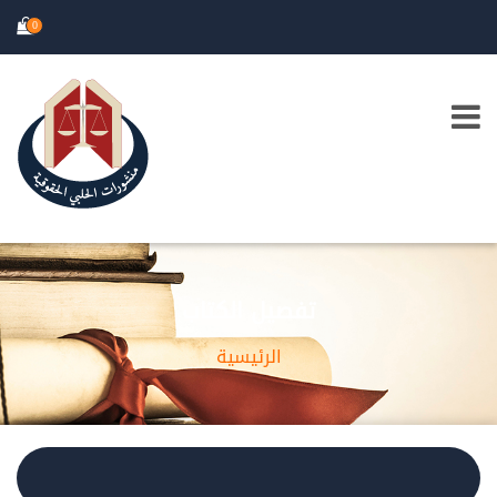
0
تفصيل الكتاب
الرئيسية