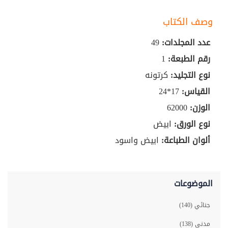
وصف الكتاب
عدد المجلدات:
49
رقم الطبعة:
1
نوع التجليد:
كرتونه
القياس:
17*24
الوزن:
62000
نوع الورق:
ابيض
ألوان الطباعة:
ابيض واسود
الموضوعات
جنائي (140)
مدني (138)