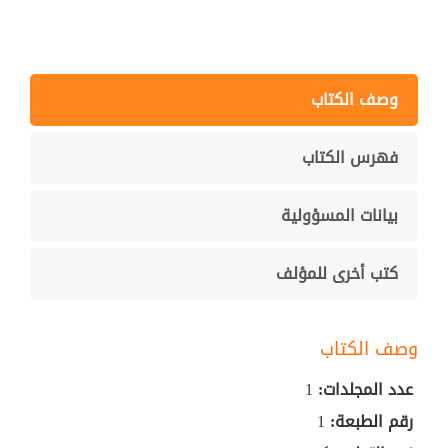
وصف الكتاب
فهرس الكتاب
بيانات المسؤولية
كتب أخرى للمؤلف
وصف الكتاب
عدد المجلدات:
1
رقم الطبعة:
1