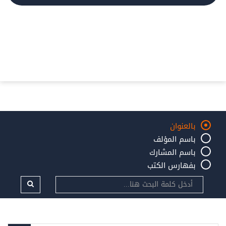
بالعنوان
باسم المؤلف
باسم المشارك
بفهارس الكتب