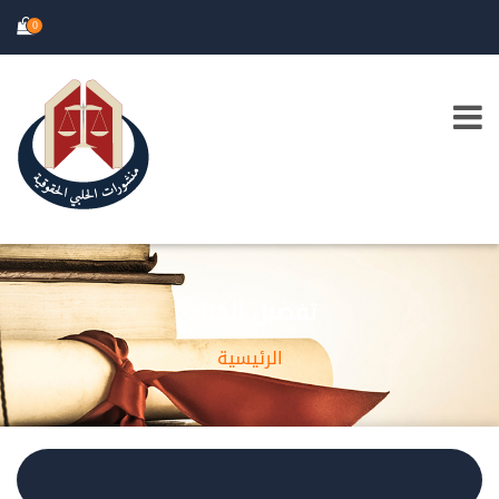
0
تفصيل الكتاب
الرئيسية