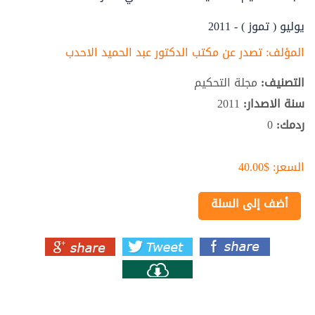
يوليو ( تموز ) - 2011
المؤلف:
تصدر عن مكتب الدكتور عبد الحميد الاحدب
التصنيف:
مجلة التحكيم
سنة الاصدار:
2011
ردمك:
0
السعر:
$40.00
أضف إلى السلة