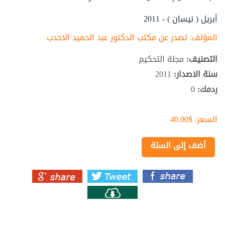
أبريل ( نيسان ) - 2011
المؤلف:
تصدر عن مكتب الدكتور عبد الحميد الاحدب
التصنيف:
مجلة التحكيم
سنة الاصدار:
2011
ردمك:
0
السعر:
$40.00
أضف إلى السلة