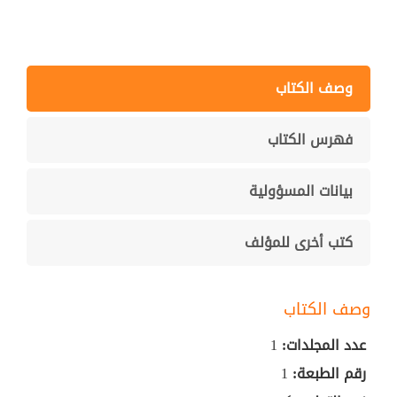
وصف الكتاب
فهرس الكتاب
بيانات المسؤولية
كتب أخرى للمؤلف
وصف الكتاب
عدد المجلدات:
1
رقم الطبعة:
1