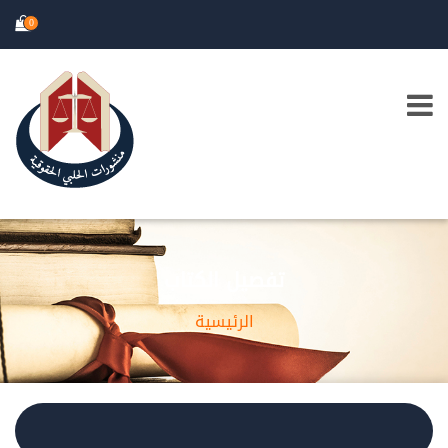
0
تفصيل الكتاب
الرئيسية