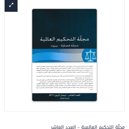
مجلّة التحكيم العالمية – العدد العاشر