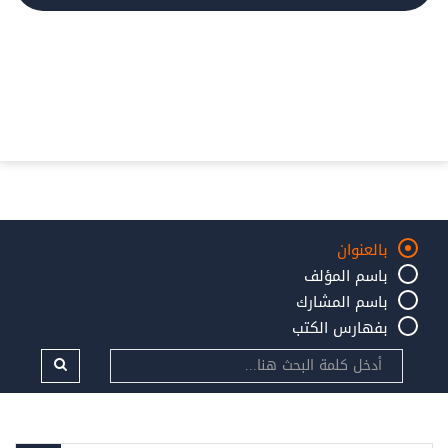
بالعنوان
باسم المؤلف
باسم المشارك
بفهارس الكتب