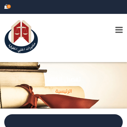
0
تفصيل الكتاب
الرئيسية