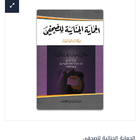
الحماية الجنائية للصحفي