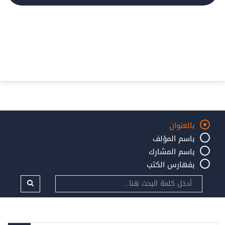
بالعنوان
باسم المؤلف
باسم المشارك
بفهارس الكتب