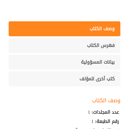
وصف الكتاب
فهرس الكتاب
بيانات المسؤولية
كتب أخرى للمؤلف
وصف الكتاب
عدد المجلدات:
1
رقم الطبعة:
1